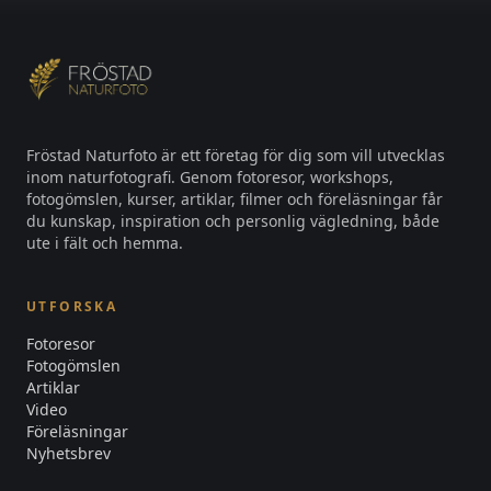
Fröstad Naturfoto är ett företag för dig som vill utvecklas
inom naturfotografi. Genom fotoresor, workshops,
fotogömslen, kurser, artiklar, filmer och föreläsningar får
du kunskap, inspiration och personlig vägledning, både
ute i fält och hemma.
UTFORSKA
Fotoresor
Fotogömslen
Artiklar
Video
Föreläsningar
Nyhetsbrev