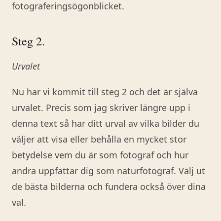
fotograferingsögonblicket.
Steg 2.
Urvalet
Nu har vi kommit till steg 2 och det är själva
urvalet. Precis som jag skriver längre upp i
denna text så har ditt urval av vilka bilder du
väljer att visa eller behålla en mycket stor
betydelse vem du är som fotograf och hur
andra uppfattar dig som naturfotograf. Välj ut
de bästa bilderna och fundera också över dina
val.