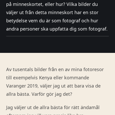
på minneskortet, eller hur? Vilka bilder du
väljer ut från detta minneskort har en stor
betydelse vem du är som fotograf och hur
andra personer ska uppfatta dig som fotograf.
Av tusentals bilder från en av mina fotoresor
till exempelvis Kenya eller kommande
Varanger 2019, väljer jag ut att bara visa de
allra bästa. Varför gör jag det?
Jag väljer ut de allra bästa för rätt ändamål