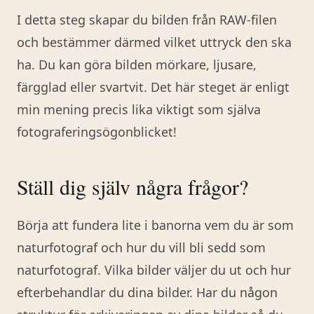
I detta steg skapar du bilden från RAW-filen
och bestämmer därmed vilket uttryck den ska
ha. Du kan göra bilden mörkare, ljusare,
färgglad eller svartvit. Det här steget är enligt
min mening precis lika viktigt som själva
fotograferingsögonblicket!
Ställ dig själv några frågor?
Börja att fundera lite i banorna vem du är som
naturfotograf och hur du vill bli sedd som
naturfotograf. Vilka bilder väljer du ut och hur
efterbehandlar du dina bilder. Har du någon