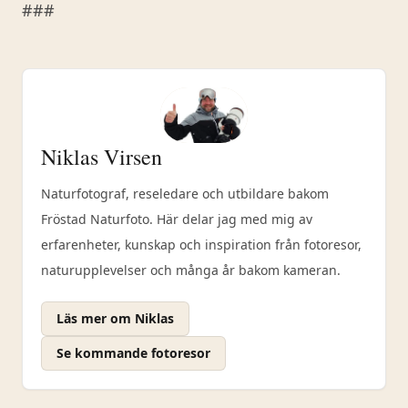
###
Niklas Virsen
Naturfotograf, reseledare och utbildare bakom
Fröstad Naturfoto. Här delar jag med mig av
erfarenheter, kunskap och inspiration från fotoresor,
naturupplevelser och många år bakom kameran.
Läs mer om Niklas
Se kommande fotoresor