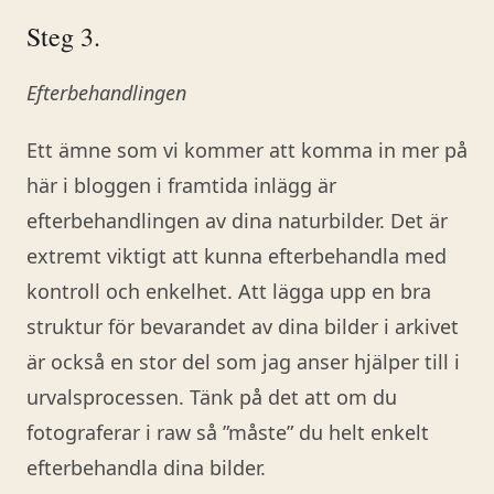
Steg 3.
Efterbehandlingen
Ett ämne som vi kommer att komma in mer på
här i bloggen i framtida inlägg är
efterbehandlingen av dina naturbilder. Det är
extremt viktigt att kunna efterbehandla med
kontroll och enkelhet. Att lägga upp en bra
struktur för bevarandet av dina bilder i arkivet
är också en stor del som jag anser hjälper till i
urvalsprocessen. Tänk på det att om du
fotograferar i raw så ”måste” du helt enkelt
efterbehandla dina bilder.