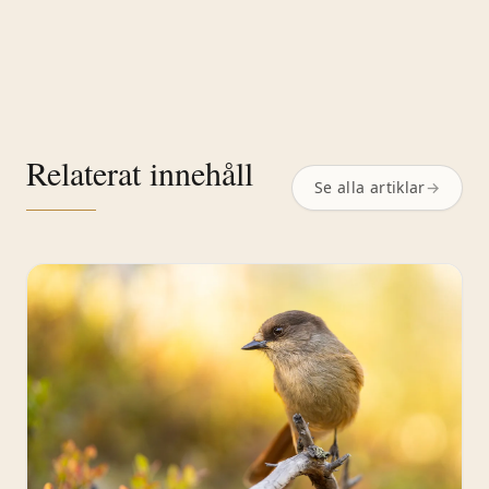
Relaterat innehåll
Se alla artiklar
→