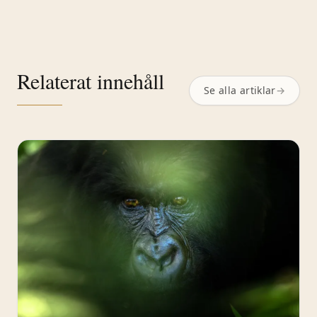
Relaterat innehåll
Se alla artiklar
→