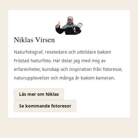
Niklas Virsen
Naturfotograf, reseledare och utbildare bakom
Fröstad Naturfoto. Här delar jag med mig av
erfarenheter, kunskap och inspiration från fotoresor,
naturupplevelser och många år bakom kameran.
Läs mer om Niklas
Se kommande fotoresor