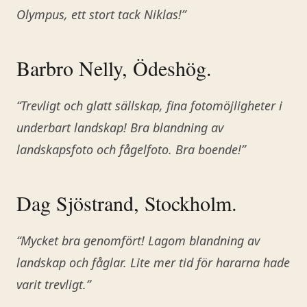
Olympus, ett stort tack Niklas!”
Barbro Nelly, Ödeshög.
“Trevligt och glatt sällskap, fina fotomöjligheter i
underbart landskap! Bra blandning av
landskapsfoto och fågelfoto. Bra boende!”
Dag Sjöstrand, Stockholm.
“Mycket bra genomfört! Lagom blandning av
landskap och fåglar. Lite mer tid för hararna hade
varit trevligt.”