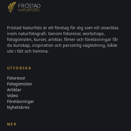
Fröstad Naturfoto är ett företag för dig som vill utvecklas
inom naturfotografi. Genom fotoresor, workshops,
fotogömslen, kurser, artiklar, filmer och föreläsningar får
du kunskap, inspiration och personlig vägledning, både
ute i fält och hemma.
UTFORSKA
Fotoresor
Fotogömslen
Artiklar
Video
Föreläsningar
Nyhetsbrev
MER