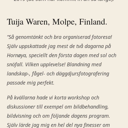
Tuija Waren, Molpe, Finland.
“Så genomtänkt och bra organiserad fotoresa!
Själv uppskattade jag mest de två dagarna på
Hornøya, speciellt den första dagen med sol och
snöfall. Vilken upplevelse! Blandning med
landskap-, fågel- och däggdjursfotografering
passade mig perfekt.
På kvällarna hade vi korta workshop och
diskussioner till exempel om bildbehandling,
bildvisning och om följande dagens program.
Själv lärde jag mig en hel del nya finesser om