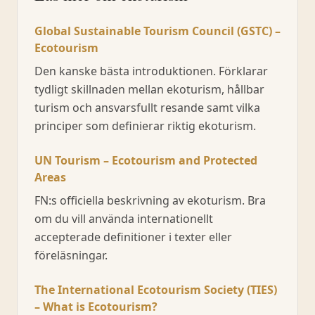
Global Sustainable Tourism Council (GSTC) –
Ecotourism
Den kanske bästa introduktionen. Förklarar
tydligt skillnaden mellan ekoturism, hållbar
turism och ansvarsfullt resande samt vilka
principer som definierar riktig ekoturism.
UN Tourism – Ecotourism and Protected
Areas
FN:s officiella beskrivning av ekoturism. Bra
om du vill använda internationellt
accepterade definitioner i texter eller
föreläsningar.
The International Ecotourism Society (TIES)
– What is Ecotourism?