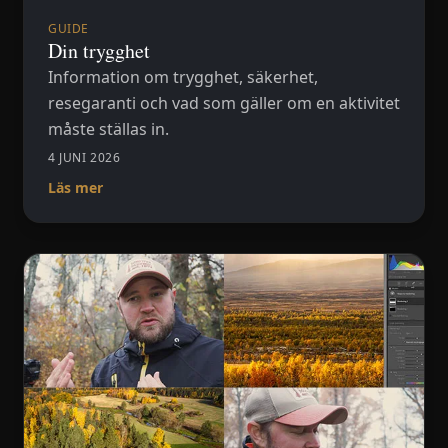
GUIDE
Din trygghet
Information om trygghet, säkerhet,
resegaranti och vad som gäller om en aktivitet
måste ställas in.
4 JUNI 2026
Läs mer