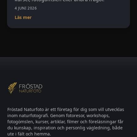
4 JUNI 2026
Läs mer
Fröstad Naturfoto är ett företag för dig som vill utvecklas
inom naturfotografi. Genom fotoresor, workshops,
fotogömslen, kurser, artiklar, filmer och föreläsningar får
du kunskap, inspiration och personlig vägledning, både
ute i fält och hemma.