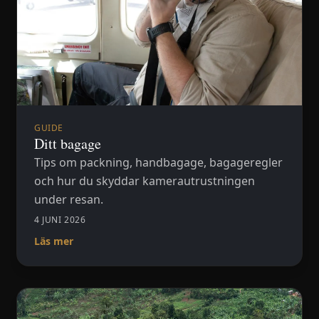
GUIDE
Ditt bagage
Tips om packning, handbagage, bagageregler
och hur du skyddar kamerautrustningen
under resan.
4 JUNI 2026
Läs mer