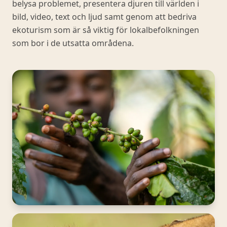
belysa problemet, presentera djuren till världen i
bild, video, text och ljud samt genom att bedriva
ekoturism som är så viktig för lokalbefolkningen
som bor i de utsatta områdena.