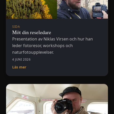
SIDA
Möt din reseledare
Presentation av Niklas Virsen och hur han
leder fotoresor, workshops och
naturfotoupplevelser.
4 JUNI 2026
Läs mer