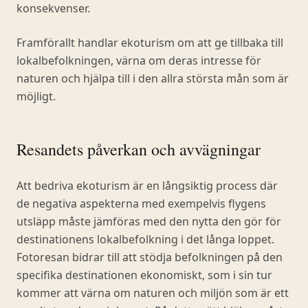
konsekvenser.
Framförallt handlar ekoturism om att ge tillbaka till
lokalbefolkningen, värna om deras intresse för
naturen och hjälpa till i den allra största mån som är
möjligt.
Resandets påverkan och avvägningar
Att bedriva ekoturism är en långsiktig process där
de negativa aspekterna med exempelvis flygens
utsläpp måste jämföras med den nytta den gör för
destinationens lokalbefolkning i det långa loppet.
Fotoresan bidrar till att stödja befolkningen på den
specifika destinationen ekonomiskt, som i sin tur
kommer att värna om naturen och miljön som är ett