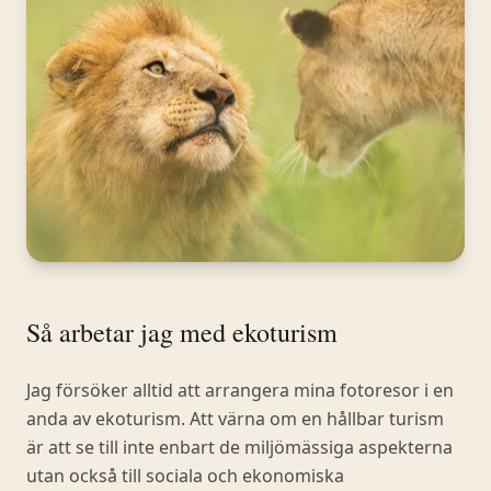
Så arbetar jag med ekoturism
Jag försöker alltid att arrangera mina fotoresor i en
anda av ekoturism. Att värna om en hållbar turism
är att se till inte enbart de miljömässiga aspekterna
utan också till sociala och ekonomiska