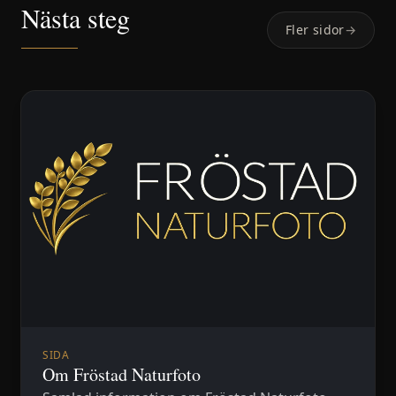
Nästa steg
Fler sidor
→
SIDA
Om Fröstad Naturfoto