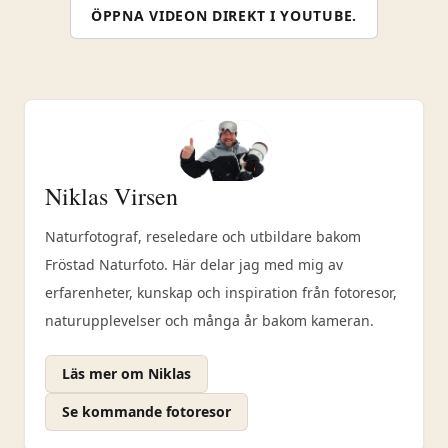
ÖPPNA VIDEON DIREKT I YOUTUBE.
Niklas Virsen
Naturfotograf, reseledare och utbildare bakom
Fröstad Naturfoto. Här delar jag med mig av
erfarenheter, kunskap och inspiration från fotoresor,
naturupplevelser och många år bakom kameran.
Läs mer om Niklas
Se kommande fotoresor