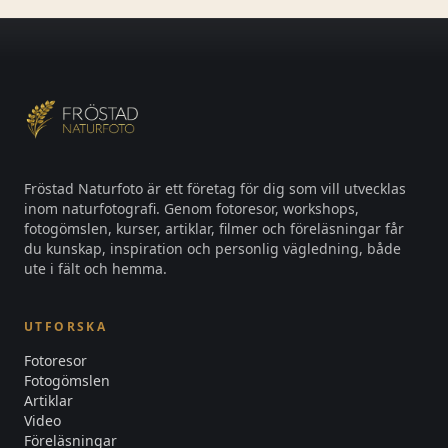
Fröstad Naturfoto är ett företag för dig som vill utvecklas
inom naturfotografi. Genom fotoresor, workshops,
fotogömslen, kurser, artiklar, filmer och föreläsningar får
du kunskap, inspiration och personlig vägledning, både
ute i fält och hemma.
UTFORSKA
Fotoresor
Fotogömslen
Artiklar
Video
Föreläsningar