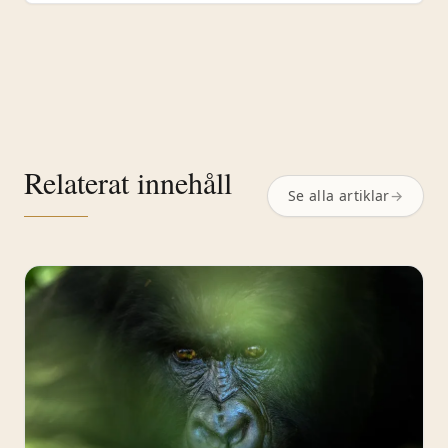
Relaterat innehåll
Se alla artiklar
→