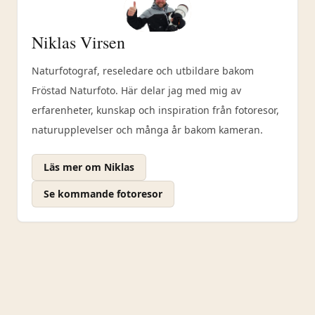
Niklas Virsen
Naturfotograf, reseledare och utbildare bakom
Fröstad Naturfoto. Här delar jag med mig av
erfarenheter, kunskap och inspiration från fotoresor,
naturupplevelser och många år bakom kameran.
Läs mer om Niklas
Se kommande fotoresor