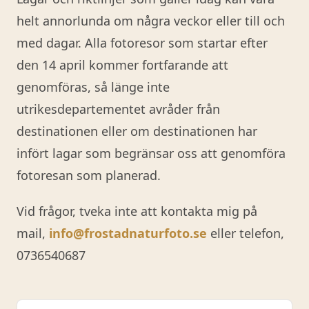
helt annorlunda om några veckor eller till och
med dagar. Alla fotoresor som startar efter
den 14 april kommer fortfarande att
genomföras, så länge inte
utrikesdepartementet avråder från
destinationen eller om destinationen har
infört lagar som begränsar oss att genomföra
fotoresan som planerad.
Vid frågor, tveka inte att kontakta mig på
mail,
info@frostadnaturfoto.se
eller telefon,
0736540687