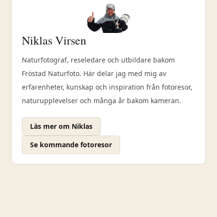
Niklas Virsen
Naturfotograf, reseledare och utbildare bakom
Fröstad Naturfoto. Här delar jag med mig av
erfarenheter, kunskap och inspiration från fotoresor,
naturupplevelser och många år bakom kameran.
Läs mer om Niklas
Se kommande fotoresor