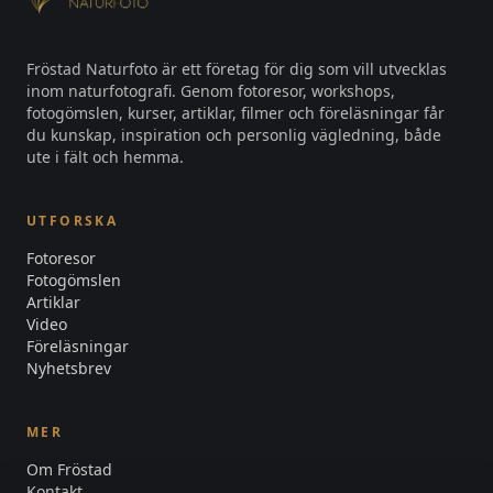
Fröstad Naturfoto är ett företag för dig som vill utvecklas
inom naturfotografi. Genom fotoresor, workshops,
fotogömslen, kurser, artiklar, filmer och föreläsningar får
du kunskap, inspiration och personlig vägledning, både
ute i fält och hemma.
UTFORSKA
Fotoresor
Fotogömslen
Artiklar
Video
Föreläsningar
Nyhetsbrev
MER
Om Fröstad
Kontakt