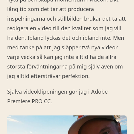
lång tid som det tar att producera
inspelningarna och stillbilden brukar det ta att
redigera en video till den kvalitet som jag vill
ha den. Ibland lyckas det och ibland inte. Men
med tanke på att jag släpper två nya videor
varje vecka så kan jag inte alltid ha de allra
största förväntningarna på mig själv även om
jag alltid eftersträvar perfektion.
Själva videoklippningen gör jag i Adobe
Premiere PRO CC.