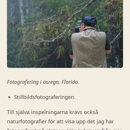
Fotografering i ösregn, Florida.
Stillbildsfotograferingen.
Till själva inspelningarna krävs också
naturfotografier för att visa upp det jag har