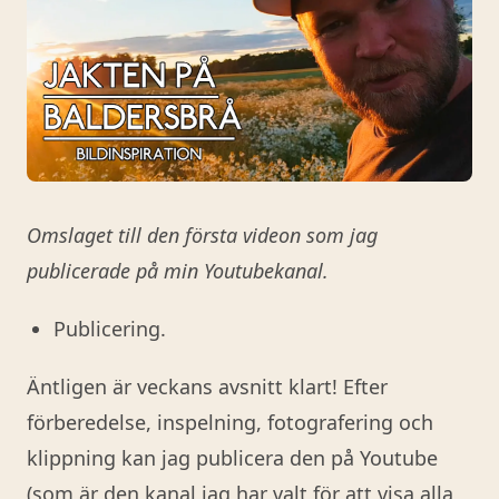
Omslaget till den första videon som jag
publicerade på min Youtubekanal.
Publicering.
Äntligen är veckans avsnitt klart! Efter
förberedelse, inspelning, fotografering och
klippning kan jag publicera den på Youtube
(som är den kanal jag har valt för att visa alla