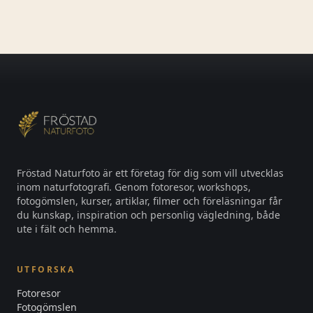
du
Fröstad Naturfoto är ett företag för dig som vill utvecklas
inom naturfotografi. Genom fotoresor, workshops,
fotogömslen, kurser, artiklar, filmer och föreläsningar får
du kunskap, inspiration och personlig vägledning, både
ute i fält och hemma.
UTFORSKA
Fotoresor
Fotogömslen