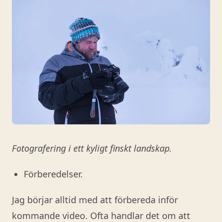
Fotografering i ett kyligt finskt landskap.
Förberedelser.
Jag börjar alltid med att förbereda inför
kommande video. Ofta handlar det om att