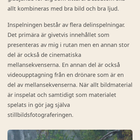
allt kombineras med bra bild och bra ljud.
Inspelningen består av flera delinspelningar.
Det primära är givetvis innehållet som
presenteras av mig i rutan men en annan stor
del är också de cinematiska
mellansekvenserna. En annan del är också
videoupptagning från en drönare som är en
del av mellansekvenserna. När allt bildmaterial
är inspelat och samtidigt som materialet
spelats in gör jag själva
stillbildsfotograferingen.