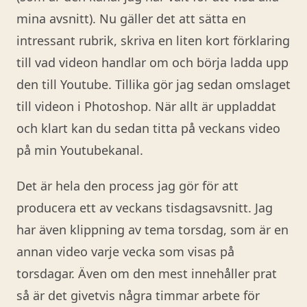
mina avsnitt). Nu gäller det att sätta en
intressant rubrik, skriva en liten kort förklaring
till vad videon handlar om och börja ladda upp
den till Youtube. Tillika gör jag sedan omslaget
till videon i Photoshop. När allt är uppladdat
och klart kan du sedan titta på veckans video
på min Youtubekanal.
Det är hela den process jag gör för att
producera ett av veckans tisdagsavsnitt. Jag
har även klippning av tema torsdag, som är en
annan video varje vecka som visas på
torsdagar. Även om den mest innehåller prat
så är det givetvis några timmar arbete för