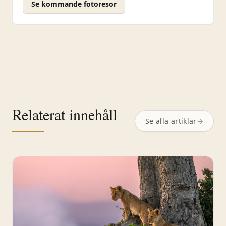
Se kommande fotoresor
Relaterat innehåll
Se alla artiklar
→