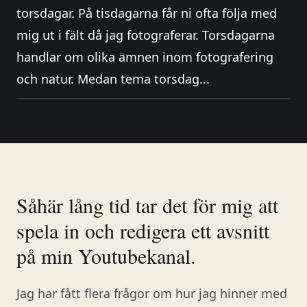
torsdagar. På tisdagarna får ni ofta följa med
mig ut i fält då jag fotograferar. Torsdagarna
handlar om olika ämnen inom fotografering
och natur. Medan tema torsdag...
Såhär lång tid tar det för mig att
spela in och redigera ett avsnitt
på min Youtubekanal.
Jag har fått flera frågor om hur jag hinner med