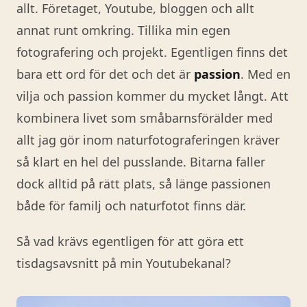
allt. Företaget, Youtube, bloggen och allt
annat runt omkring. Tillika min egen
fotografering och projekt. Egentligen finns det
bara ett ord för det och det är
passion
. Med en
vilja och passion kommer du mycket långt. Att
kombinera livet som småbarnsförälder med
allt jag gör inom naturfotograferingen kräver
så klart en hel del pusslande. Bitarna faller
dock alltid på rätt plats, så länge passionen
både för familj och naturfotot finns där.
Så vad krävs egentligen för att göra ett
tisdagsavsnitt på min Youtubekanal?