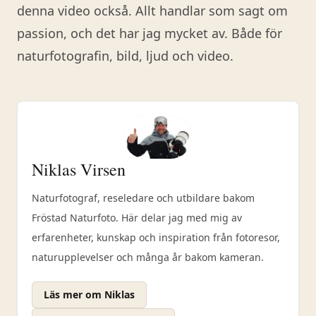
denna video också. Allt handlar som sagt om
passion, och det har jag mycket av. Både för
naturfotografin, bild, ljud och video.
Niklas Virsen
Naturfotograf, reseledare och utbildare bakom
Fröstad Naturfoto. Här delar jag med mig av
erfarenheter, kunskap och inspiration från fotoresor,
naturupplevelser och många år bakom kameran.
Läs mer om Niklas