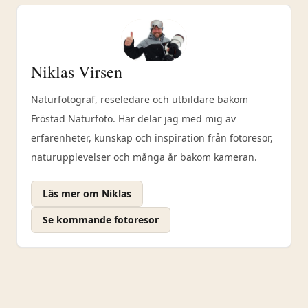
Niklas Virsen
Naturfotograf, reseledare och utbildare bakom
Fröstad Naturfoto. Här delar jag med mig av
erfarenheter, kunskap och inspiration från fotoresor,
naturupplevelser och många år bakom kameran.
Läs mer om Niklas
Se kommande fotoresor