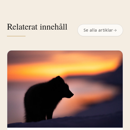
Relaterat innehåll
Se alla artiklar
→