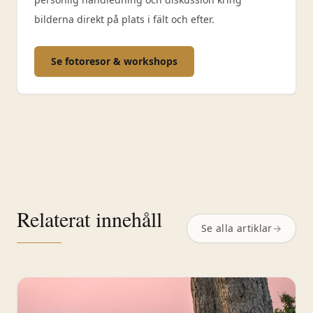
bilderna direkt på plats i fält och efter.
Se fotoresor & workshops
Relaterat innehåll
Se alla artiklar
→