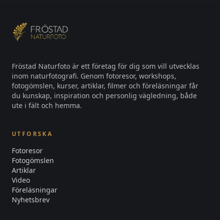
Fröstad Naturfoto är ett företag för dig som vill utvecklas
inom naturfotografi. Genom fotoresor, workshops,
fotogömslen, kurser, artiklar, filmer och föreläsningar får
du kunskap, inspiration och personlig vägledning, både
ute i fält och hemma.
UTFORSKA
Fotoresor
Fotogömslen
Artiklar
Video
Föreläsningar
Nyhetsbrev