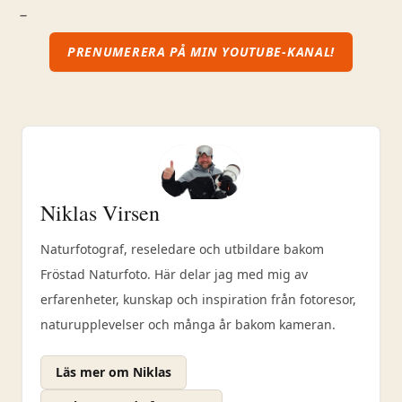
_
PRENUMERERA PÅ MIN YOUTUBE-KANAL!
Niklas Virsen
Naturfotograf, reseledare och utbildare bakom
Fröstad Naturfoto. Här delar jag med mig av
erfarenheter, kunskap och inspiration från fotoresor,
naturupplevelser och många år bakom kameran.
Läs mer om Niklas