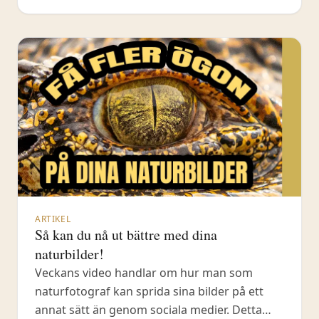
ARTIKEL
Så kan du nå ut bättre med dina
naturbilder!
Veckans video handlar om hur man som
naturfotograf kan sprida sina bilder på ett
annat sätt än genom sociala medier. Detta