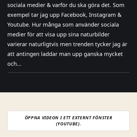
sociala medier & varför du ska göra det. Som
exempel tar jag upp Facebook, Instagram &
Youtube. Hur många som använder sociala
medier för att visa upp sina naturbilder
varierar naturligtvis men trenden tycker jag är
att antingen laddar man upp ganska mycket
och...
ÖPPNA VIDEON I ETT EXTERNT FÖNSTER
(YOUTUBE).