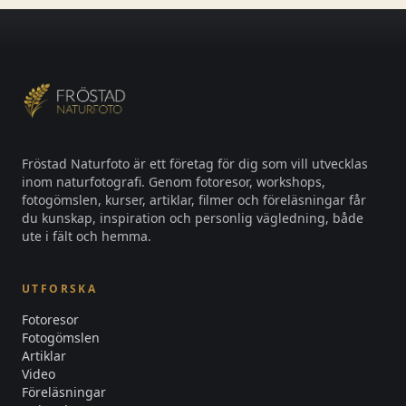
Fröstad Naturfoto är ett företag för dig som vill utvecklas
inom naturfotografi. Genom fotoresor, workshops,
fotogömslen, kurser, artiklar, filmer och föreläsningar får
du kunskap, inspiration och personlig vägledning, både
ute i fält och hemma.
UTFORSKA
Fotoresor
Fotogömslen
Artiklar
Video
Föreläsningar