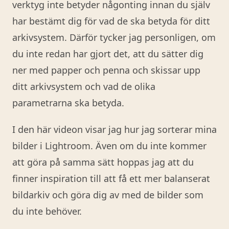
verktyg inte betyder någonting innan du själv
har bestämt dig för vad de ska betyda för ditt
arkivsystem. Därför tycker jag personligen, om
du inte redan har gjort det, att du sätter dig
ner med papper och penna och skissar upp
ditt arkivsystem och vad de olika
parametrarna ska betyda.
I den här videon visar jag hur jag sorterar mina
bilder i Lightroom. Även om du inte kommer
att göra på samma sätt hoppas jag att du
finner inspiration till att få ett mer balanserat
bildarkiv och göra dig av med de bilder som
du inte behöver.