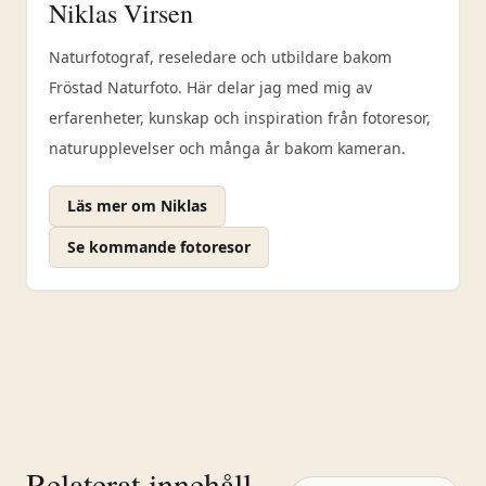
Niklas Virsen
Naturfotograf, reseledare och utbildare bakom
Fröstad Naturfoto. Här delar jag med mig av
erfarenheter, kunskap och inspiration från fotoresor,
naturupplevelser och många år bakom kameran.
Läs mer om Niklas
Se kommande fotoresor
Relaterat innehåll