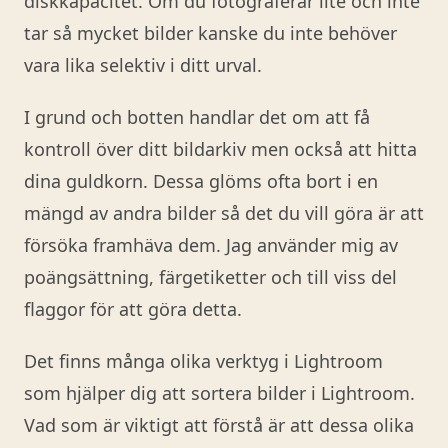
diskkapacitet. Om du fotograferar lite och inte
tar så mycket bilder kanske du inte behöver
vara lika selektiv i ditt urval.
I grund och botten handlar det om att få
kontroll över ditt bildarkiv men också att hitta
dina guldkorn. Dessa glöms ofta bort i en
mängd av andra bilder så det du vill göra är att
försöka framhäva dem. Jag använder mig av
poängsättning, färgetiketter och till viss del
flaggor för att göra detta.
Det finns många olika verktyg i Lightroom
som hjälper dig att sortera bilder i Lightroom.
Vad som är viktigt att förstå är att dessa olika