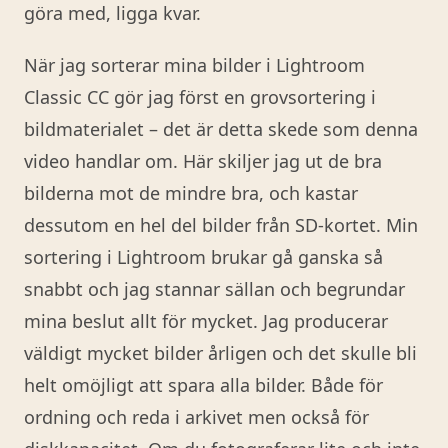
göra med, ligga kvar.
När jag sorterar mina bilder i Lightroom
Classic CC gör jag först en grovsortering i
bildmaterialet – det är detta skede som denna
video handlar om. Här skiljer jag ut de bra
bilderna mot de mindre bra, och kastar
dessutom en hel del bilder från SD-kortet. Min
sortering i Lightroom brukar gå ganska så
snabbt och jag stannar sällan och begrundar
mina beslut allt för mycket. Jag producerar
väldigt mycket bilder årligen och det skulle bli
helt omöjligt att spara alla bilder. Både för
ordning och reda i arkivet men också för