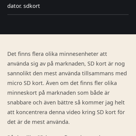
dator. sdkort
Det finns flera olika minnesenheter att
använda sig av på marknaden, SD kort är nog
sannolikt den mest använda tillsammans med
micro SD kort. Även om det finns fler olika
minneskort på marknaden som både är
snabbare och även bättre så kommer jag helt
att koncentrera denna video kring SD kort för
det är de mest använda.