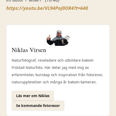
https://youtu.be/VL94PoJ0OR4?t=640
Niklas Virsen
Naturfotograf, reseledare och utbildare bakom
Fröstad Naturfoto. Här delar jag med mig av
erfarenheter, kunskap och inspiration från fotoresor,
naturupplevelser och många år bakom kameran.
Läs mer om Niklas
Se kommande fotoresor