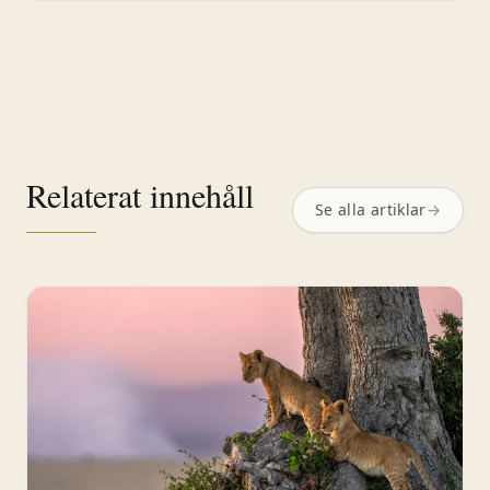
Relaterat innehåll
Se alla artiklar
→