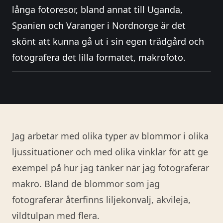
långa fotoresor, bland annat till Uganda,
Spanien och Varanger i Nordnorge är det
skönt att kunna gå ut i sin egen trädgård och
fotografera det lilla formatet, makrofoto.
Jag arbetar med olika typer av blommor i olika
ljussituationer och med olika vinklar för att ge
exempel på hur jag tänker när jag fotograferar
makro. Bland de blommor som jag
fotograferar återfinns liljekonvalj, akvileja,
vildtulpan med flera.