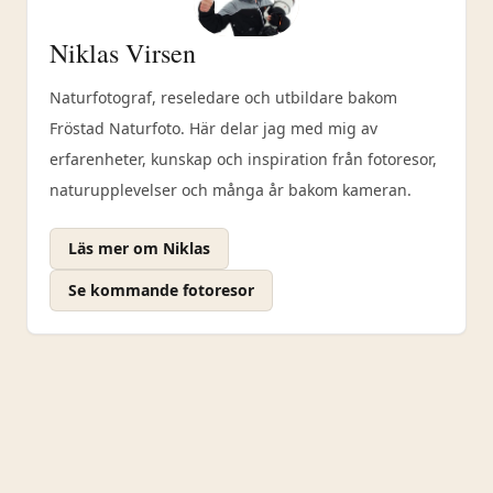
Niklas Virsen
Naturfotograf, reseledare och utbildare bakom
Fröstad Naturfoto. Här delar jag med mig av
erfarenheter, kunskap och inspiration från fotoresor,
naturupplevelser och många år bakom kameran.
Läs mer om Niklas
Se kommande fotoresor