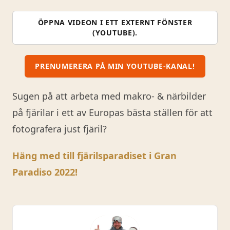
ÖPPNA VIDEON I ETT EXTERNT FÖNSTER
(YOUTUBE).
PRENUMERERA PÅ MIN YOUTUBE-KANAL!
Sugen på att arbeta med makro- & närbilder
på fjärilar i ett av Europas bästa ställen för att
fotografera just fjäril?
Häng med till fjärilsparadiset i Gran
Paradiso 2022!