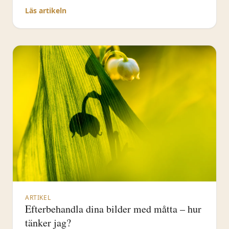
Läs artikeln
ARTIKEL
Efterbehandla dina bilder med måtta – hur
tänker jag?