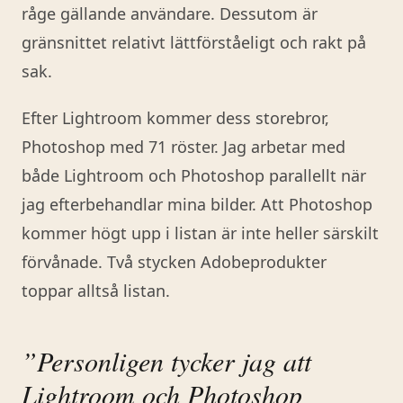
råge gällande användare. Dessutom är
gränsnittet relativt lättförståeligt och rakt på
sak.
Efter Lightroom kommer dess storebror,
Photoshop med 71 röster. Jag arbetar med
både Lightroom och Photoshop parallellt när
jag efterbehandlar mina bilder. Att Photoshop
kommer högt upp i listan är inte heller särskilt
förvånade. Två stycken Adobeprodukter
toppar alltså listan.
”Personligen tycker jag att
Lightroom och Photoshop