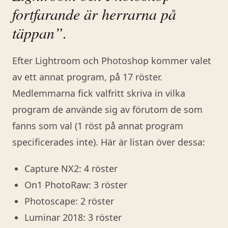
fortfarande är herrarna på
täppan”.
Efter Lightroom och Photoshop kommer valet
av ett annat program, på 17 röster.
Medlemmarna fick valfritt skriva in vilka
program de använde sig av förutom de som
fanns som val (1 röst på annat program
specificerades inte). Här är listan över dessa:
Capture NX2: 4 röster
On1 PhotoRaw: 3 röster
Photoscape: 2 röster
Luminar 2018: 3 röster