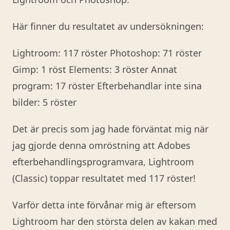
Här finner du resultatet av undersökningen:
Lightroom: 117 röster Photoshop: 71 röster
Gimp: 1 röst Elements: 3 röster Annat
program: 17 röster Efterbehandlar inte sina
bilder: 5 röster
Det är precis som jag hade förväntat mig när
jag gjorde denna omröstning att Adobes
efterbehandlingsprogramvara, Lightroom
(Classic) toppar resultatet med 117 röster!
Varför detta inte förvånar mig är eftersom
Lightroom har den största delen av kakan med