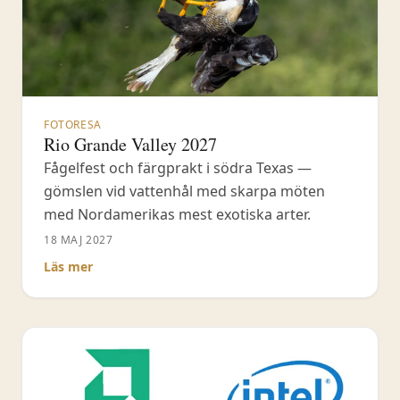
FOTORESA
Rio Grande Valley 2027
Fågelfest och färgprakt i södra Texas —
gömslen vid vattenhål med skarpa möten
med Nordamerikas mest exotiska arter.
18 MAJ 2027
Läs mer