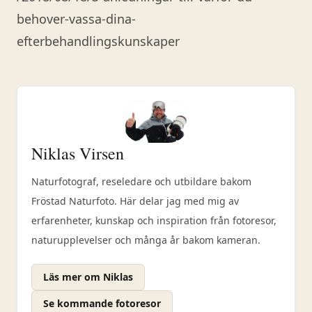
behover-vassa-dina-
efterbehandlingskunskaper
Niklas Virsen
Naturfotograf, reseledare och utbildare bakom
Fröstad Naturfoto. Här delar jag med mig av
erfarenheter, kunskap och inspiration från fotoresor,
naturupplevelser och många år bakom kameran.
Läs mer om Niklas
Se kommande fotoresor