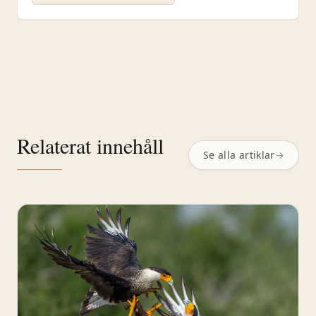
Relaterat innehåll
Se alla artiklar
→