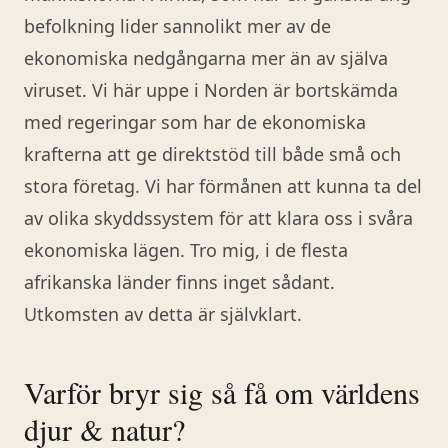
befolkning lider sannolikt mer av de
ekonomiska nedgångarna mer än av själva
viruset. Vi här uppe i Norden är bortskämda
med regeringar som har de ekonomiska
krafterna att ge direktstöd till både små och
stora företag. Vi har förmånen att kunna ta del
av olika skyddssystem för att klara oss i svåra
ekonomiska lägen. Tro mig, i de flesta
afrikanska länder finns inget sådant.
Utkomsten av detta är självklart.
Varför bryr sig så få om världens
djur & natur?