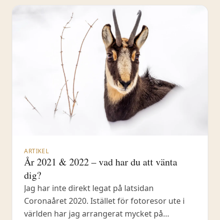
mig till
ARTIKEL
År 2021 & 2022 – vad har du att vänta
dig?
Jag har inte direkt legat på latsidan
Coronaåret 2020. Istället för fotoresor ute i
världen har jag arrangerat mycket på