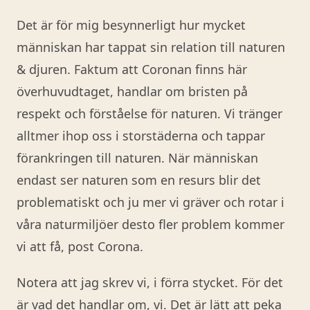
Det är för mig besynnerligt hur mycket
människan har tappat sin relation till naturen
& djuren. Faktum att Coronan finns här
överhuvudtaget, handlar om bristen på
respekt och förståelse för naturen. Vi tränger
alltmer ihop oss i storstäderna och tappar
förankringen till naturen. När människan
endast ser naturen som en resurs blir det
problematiskt och ju mer vi gräver och rotar i
våra naturmiljöer desto fler problem kommer
vi att få, post Corona.
Notera att jag skrev vi, i förra stycket. För det
är vad det handlar om, vi. Det är lätt att peka