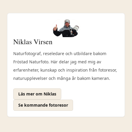
Niklas Virsen
Naturfotograf, reseledare och utbildare bakom
Fröstad Naturfoto. Här delar jag med mig av
erfarenheter, kunskap och inspiration från fotoresor,
naturupplevelser och många år bakom kameran.
Läs mer om Niklas
Se kommande fotoresor