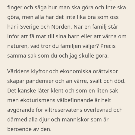
finger och säga hur man ska göra och inte ska
göra, men alla har det inte lika bra som oss
här i Sverige och Norden. När en familj står
inför att få mat till sina barn eller att värna om
naturen, vad tror du familjen väljer? Precis
samma sak som du och jag skulle göra.
Världens klyftor och ekonomiska orättvisor
skapar pandemier och än värre, svält och död.
Det kanske låter klent och som en liten sak
men ekoturismens välbefinnande är helt
avgörande för viltreservatens överlevnad och
därmed alla djur och människor som är
beroende av den.