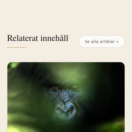
Relaterat innehåll
Se alla artiklar
→