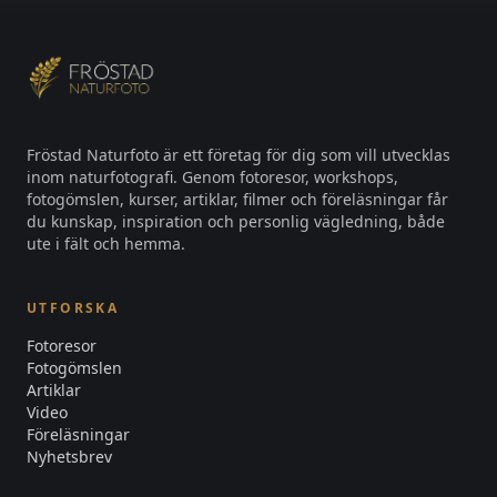
Fröstad Naturfoto är ett företag för dig som vill utvecklas
inom naturfotografi. Genom fotoresor, workshops,
fotogömslen, kurser, artiklar, filmer och föreläsningar får
du kunskap, inspiration och personlig vägledning, både
ute i fält och hemma.
UTFORSKA
Fotoresor
Fotogömslen
Artiklar
Video
Föreläsningar
Nyhetsbrev