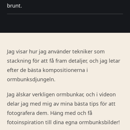
brunt.
Jag visar hur jag använder tekniker som
stackning för att få fram detaljer, och jag letar
efter de bästa kompositionerna i
ormbunksdjungeln.
Jag älskar verkligen ormbunkar, och i videon
delar jag med mig av mina bästa tips för att
fotografera dem. Häng med och få
fotoinspiration till dina egna ormbunksbilder!