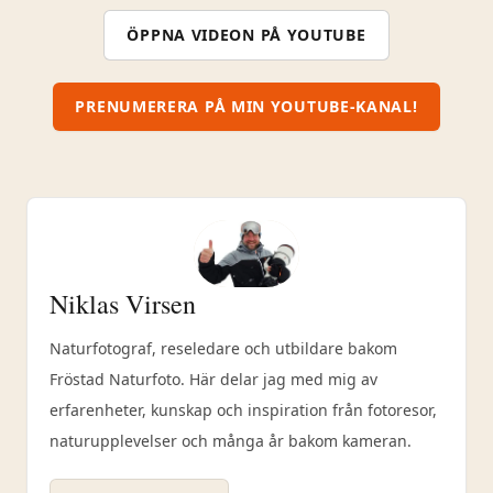
ÖPPNA VIDEON PÅ YOUTUBE
PRENUMERERA PÅ MIN YOUTUBE-KANAL!
Niklas Virsen
Naturfotograf, reseledare och utbildare bakom
Fröstad Naturfoto. Här delar jag med mig av
erfarenheter, kunskap och inspiration från fotoresor,
naturupplevelser och många år bakom kameran.