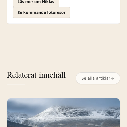
Läs mer om Niklas
Se kommande fotoresor
Relaterat innehåll
Se alla artiklar
→