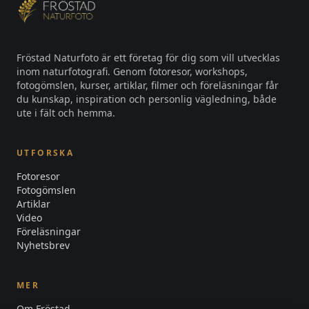
Fröstad Naturfoto är ett företag för dig som vill utvecklas
inom naturfotografi. Genom fotoresor, workshops,
fotogömslen, kurser, artiklar, filmer och föreläsningar får
du kunskap, inspiration och personlig vägledning, både
ute i fält och hemma.
UTFORSKA
Fotoresor
Fotogömslen
Artiklar
Video
Föreläsningar
Nyhetsbrev
MER
Om Fröstad