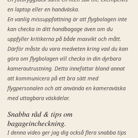
en laptop eller en handväska.
En vanlig missuppfattning är att flygbolagen inte
kan checka in ditt handbagage även om du
uppfyller kritikerna på både maxvikt och mått.
Därför måste du vara medveten kring vad du kan
göra om flygbolagen vill checka in din dyrbara
kamerautrustning. Detta innefattar bland annat
att kommunicera på ett bra sätt med
flygpersonalen och att använda en kameraväska
med uttagbara väskdelar.
Snabba råd & tips om
bagageincheckning.
I denna video ger jag dig också flera snabba tips