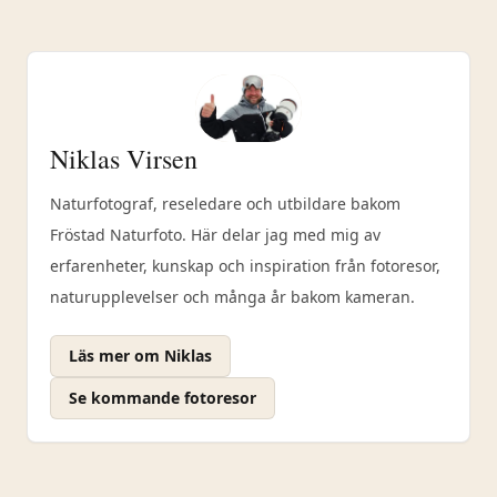
Niklas Virsen
Naturfotograf, reseledare och utbildare bakom
Fröstad Naturfoto. Här delar jag med mig av
erfarenheter, kunskap och inspiration från fotoresor,
naturupplevelser och många år bakom kameran.
Läs mer om Niklas
Se kommande fotoresor