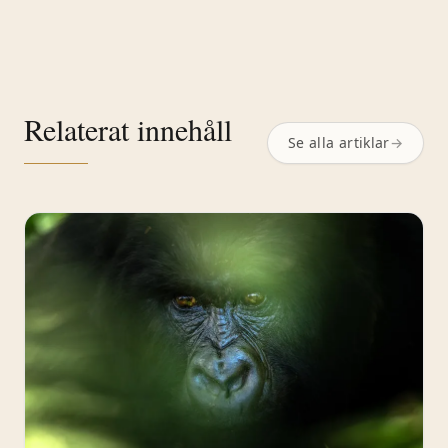
Relaterat innehåll
Se alla artiklar
→