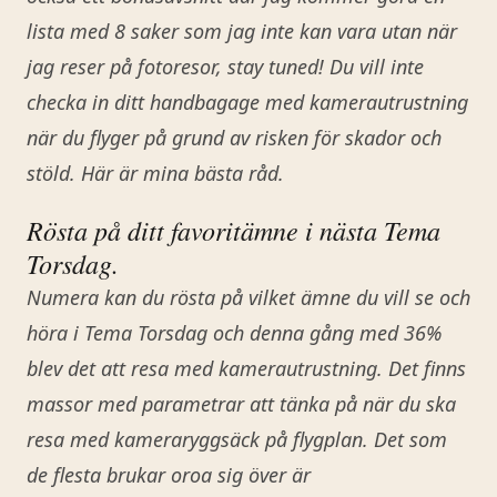
lista med 8 saker som jag inte kan vara utan när
jag reser på fotoresor, stay tuned! Du vill inte
checka in ditt handbagage med kamerautrustning
när du flyger på grund av risken för skador och
stöld. Här är mina bästa råd.
Rösta på ditt favoritämne i nästa Tema
Torsdag.
Numera kan du rösta på vilket ämne du vill se och
höra i Tema Torsdag och denna gång med 36%
blev det att resa med kamerautrustning. Det finns
massor med parametrar att tänka på när du ska
resa med kameraryggsäck på flygplan. Det som
de flesta brukar oroa sig över är