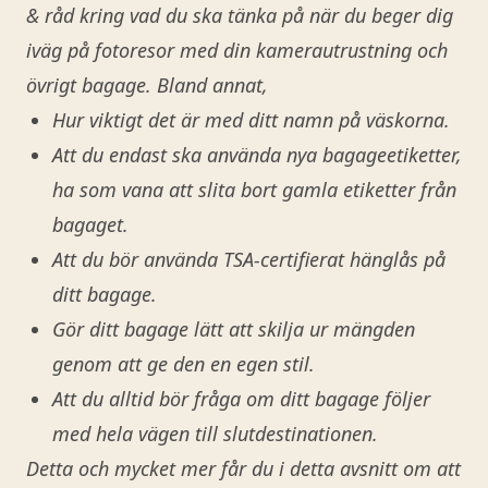
& råd kring vad du ska tänka på när du beger dig
iväg på fotoresor med din kamerautrustning och
övrigt bagage. Bland annat,
Hur viktigt det är med ditt namn på väskorna.
Att du endast ska använda nya bagageetiketter,
ha som vana att slita bort gamla etiketter från
bagaget.
Att du bör använda TSA-certifierat hänglås på
ditt bagage.
Gör ditt bagage lätt att skilja ur mängden
genom att ge den en egen stil.
Att du alltid bör fråga om ditt bagage följer
med hela vägen till slutdestinationen.
Detta och mycket mer får du i detta avsnitt om att