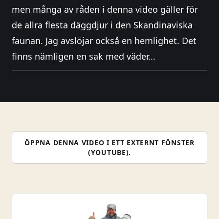
men många av råden i denna video gäller för
de allra flesta däggdjur i den Skandinaviska
faunan. Jag avslöjar också en hemlighet. Det
finns nämligen en sak med väder...
ÖPPNA DENNA VIDEO I ETT EXTERNT FÖNSTER
(YOUTUBE).