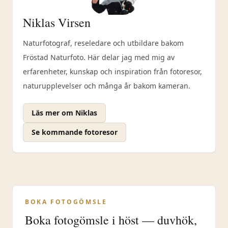
Niklas Virsen
Naturfotograf, reseledare och utbildare bakom
Fröstad Naturfoto. Här delar jag med mig av
erfarenheter, kunskap och inspiration från fotoresor,
naturupplevelser och många år bakom kameran.
Läs mer om Niklas
Se kommande fotoresor
BOKA FOTOGÖMSLE
Boka fotogömsle i höst — duvhök,