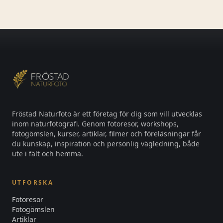
Fröstad Naturfoto är ett företag för dig som vill utvecklas
inom naturfotografi. Genom fotoresor, workshops,
fotogömslen, kurser, artiklar, filmer och föreläsningar får
du kunskap, inspiration och personlig vägledning, både
ute i fält och hemma.
UTFORSKA
Fotoresor
Fotogömslen
Artiklar