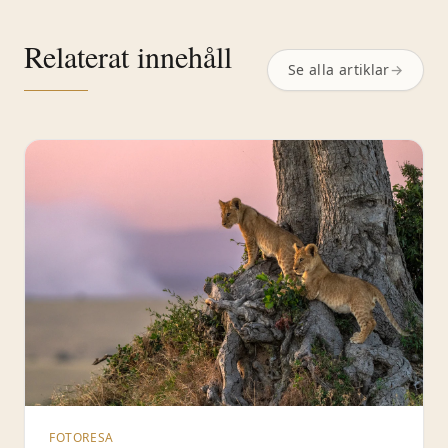
Relaterat innehåll
Se alla artiklar
→
FOTORESA