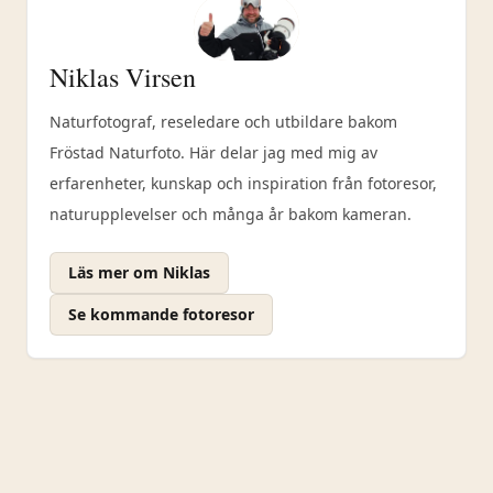
Niklas Virsen
Naturfotograf, reseledare och utbildare bakom
Fröstad Naturfoto. Här delar jag med mig av
erfarenheter, kunskap och inspiration från fotoresor,
naturupplevelser och många år bakom kameran.
Läs mer om Niklas
Se kommande fotoresor