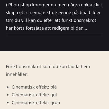
i Photoshop kommer du med några enkla klick
skapa ett cinematiskt utseende på dina bilder.
Om du vill kan du efter att funktionsmakrot
har körts fortsätta att redigera bilden...
Funktionsmakrot som du kan ladda hem
innehåller:
Cinematisk effekt: blå
Cinematisk effekt: gul
Cinematisk effekt: grön