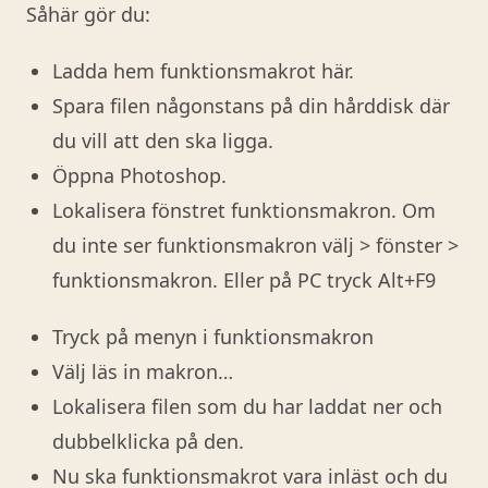
Såhär gör du:
Ladda hem funktionsmakrot här.
Spara filen någonstans på din hårddisk där
du vill att den ska ligga.
Öppna Photoshop.
Lokalisera fönstret funktionsmakron. Om
du inte ser funktionsmakron välj > fönster >
funktionsmakron. Eller på PC tryck Alt+F9
Tryck på menyn i funktionsmakron
Välj läs in makron…
Lokalisera filen som du har laddat ner och
dubbelklicka på den.
Nu ska funktionsmakrot vara inläst och du