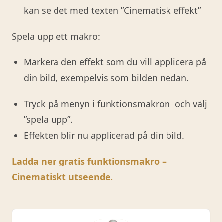
kan se det med texten ”Cinematisk effekt”
Spela upp ett makro:
Markera den effekt som du vill applicera på
din bild, exempelvis som bilden nedan.
Tryck på menyn i funktionsmakron och välj
”spela upp”.
Effekten blir nu applicerad på din bild.
Ladda ner gratis funktionsmakro –
Cinematiskt utseende.