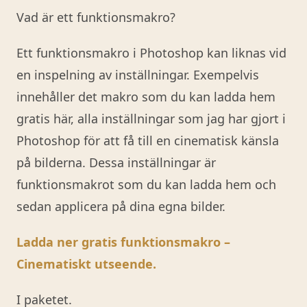
Vad är ett funktionsmakro?
Ett funktionsmakro i Photoshop kan liknas vid
en inspelning av inställningar. Exempelvis
innehåller det makro som du kan ladda hem
gratis här, alla inställningar som jag har gjort i
Photoshop för att få till en cinematisk känsla
på bilderna. Dessa inställningar är
funktionsmakrot som du kan ladda hem och
sedan applicera på dina egna bilder.
Ladda ner gratis funktionsmakro –
Cinematiskt utseende.
I paketet.