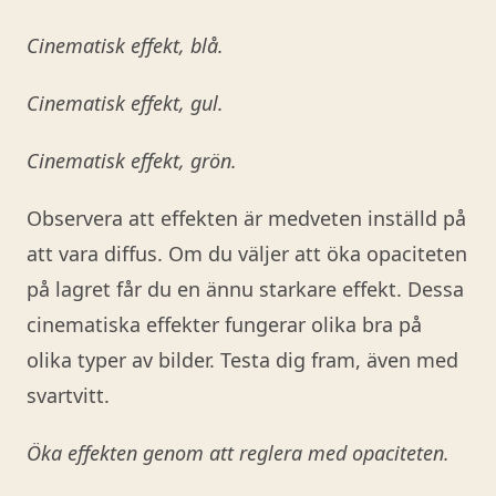
Cinematisk effekt, blå.
Cinematisk effekt, gul.
Cinematisk effekt, grön.
Observera att effekten är medveten inställd på
att vara diffus. Om du väljer att öka opaciteten
på lagret får du en ännu starkare effekt. Dessa
cinematiska effekter fungerar olika bra på
olika typer av bilder. Testa dig fram, även med
svartvitt.
Öka effekten genom att reglera med opaciteten.