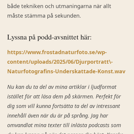
både tekniken och utmaningarna när allt
måste stämma på sekunden.
Lyssna på podd-avsnittet här:
https://www.frostadnaturfoto.se/wp-
content/uploads/2025/06/Djurportratt\-
Naturfotografins-Underskattade-Konst.wav
Nu kan du ta del av mina artiklar i ljudformat
istället för att läsa dem på skärmen. Perfekt för
dig som vill kunna fortsätta ta del av intressant
innehåll även när du är på språng. Jag har
omvandlat mina texter till inlästa podcasts som