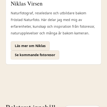
Niklas Virsen
Naturfotograf, reseledare och utbildare bakom
Fröstad Naturfoto. Här delar jag med mig av
erfarenheter, kunskap och inspiration från fotoresor,
naturupplevelser och många år bakom kameran.
Läs mer om Niklas
Se kommande fotoresor