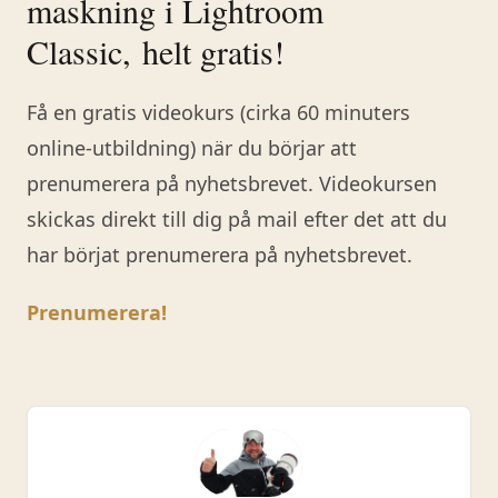
maskning i Lightroom
Classic, helt gratis!
Få en gratis videokurs (cirka 60 minuters
online-utbildning) när du börjar att
prenumerera på nyhetsbrevet. Videokursen
skickas direkt till dig på mail efter det att du
har börjat prenumerera på nyhetsbrevet.
Prenumerera!