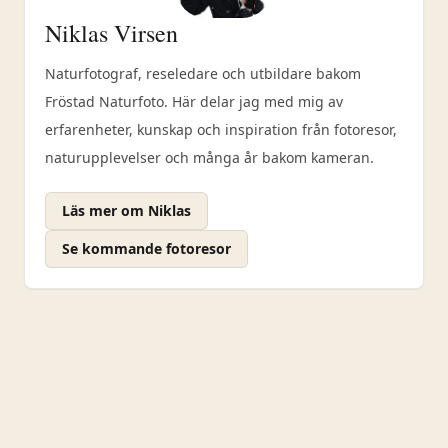
Niklas Virsen
Naturfotograf, reseledare och utbildare bakom
Fröstad Naturfoto. Här delar jag med mig av
erfarenheter, kunskap och inspiration från fotoresor,
naturupplevelser och många år bakom kameran.
Läs mer om Niklas
Se kommande fotoresor