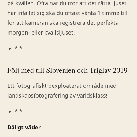
på kvällen. Ofta när du tror att det rätta ljuset
har infallet sig ska du oftast vänta 1 timme till
för att kameran ska registrera det perfekta
morgon- eller kvällsljuset.
* *
Följ med till Slovenien och Triglav 2019
Ett fotografiskt oexploaterat område med
landskapsfotografering av världsklass!
* *
Dåligt väder