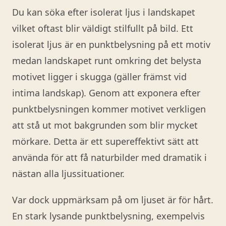
Du kan söka efter isolerat ljus i landskapet
vilket oftast blir väldigt stilfullt på bild. Ett
isolerat ljus är en punktbelysning på ett motiv
medan landskapet runt omkring det belysta
motivet ligger i skugga (gäller främst vid
intima landskap). Genom att exponera efter
punktbelysningen kommer motivet verkligen
att stå ut mot bakgrunden som blir mycket
mörkare. Detta är ett supereffektivt sätt att
använda för att få naturbilder med dramatik i
nästan alla ljussituationer.
Var dock uppmärksam på om ljuset är för hårt.
En stark lysande punktbelysning, exempelvis