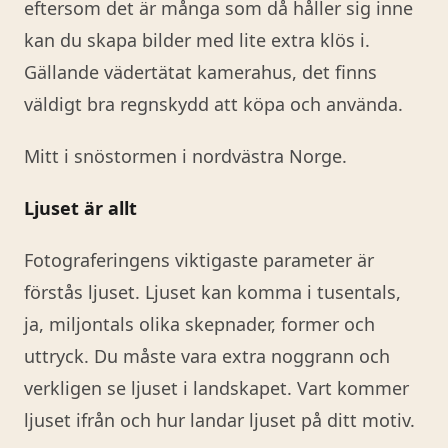
eftersom det är många som då håller sig inne
kan du skapa bilder med lite extra klös i.
Gällande vädertätat kamerahus, det finns
väldigt bra regnskydd att köpa och använda.
Mitt i snöstormen i nordvästra Norge.
Ljuset är allt
Fotograferingens viktigaste parameter är
förstås ljuset. Ljuset kan komma i tusentals,
ja, miljontals olika skepnader, former och
uttryck. Du måste vara extra noggrann och
verkligen se ljuset i landskapet. Vart kommer
ljuset ifrån och hur landar ljuset på ditt motiv.