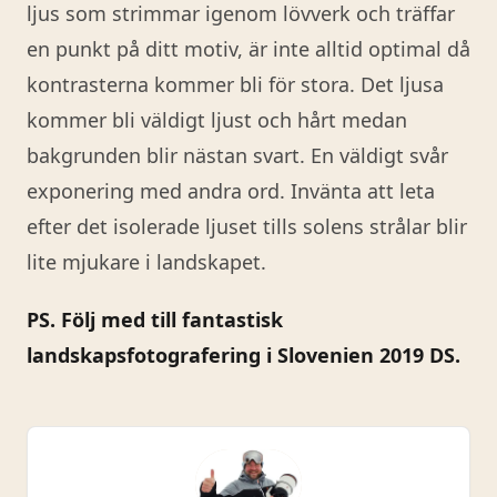
ljus som strimmar igenom lövverk och träffar
en punkt på ditt motiv, är inte alltid optimal då
kontrasterna kommer bli för stora. Det ljusa
kommer bli väldigt ljust och hårt medan
bakgrunden blir nästan svart. En väldigt svår
exponering med andra ord. Invänta att leta
efter det isolerade ljuset tills solens strålar blir
lite mjukare i landskapet.
PS. Följ med till fantastisk
landskapsfotografering i Slovenien 2019 DS.