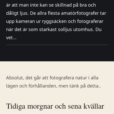
är att man inte kan se skillnad på bra och
dåligt ljus. De allra flesta amatörfotografer tar
upp kameran ur ryggsäcken och fotograferar
när det är som starkast solljus utomhus. Du
vet...
Absolut, det går att fotografera natur i alla
lägen och förhållanden, men tänk på detta..
Tidiga morgnar och sena kvällar