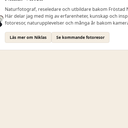
Naturfotograf, reseledare och utbildare bakom Fröstad 
Här delar jag med mig av erfarenheter, kunskap och insp
fotoresor, naturupplevelser och många år bakom kamer
Läs mer om Niklas
Se kommande fotoresor