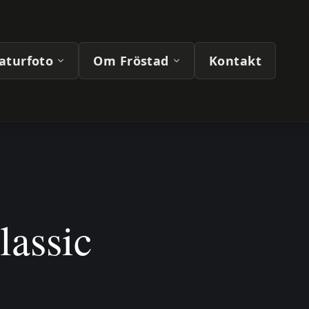
naturfoto
Om Fröstad
Kontakt
lassic