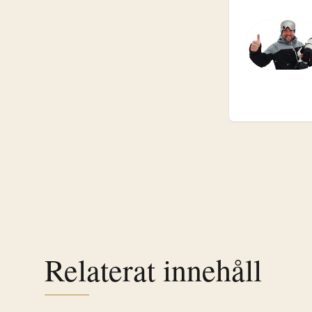
Relaterat innehåll