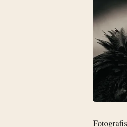
Fotografi